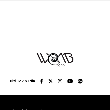
Bizi Takip Edin