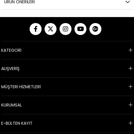
ÜRÜN ÖNERILERI
KATEGORİ
ALIŞVERİŞ
MÜŞTERİ HİZMETLERİ
KURUMSAL
E-BÜLTEN KAYIT