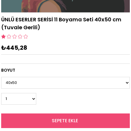
ÜNLÜ ESERLER SERİSİ 11 Boyama Seti 40x50 cm
(Tuvale Gerili)
₺445,28
BOYUT