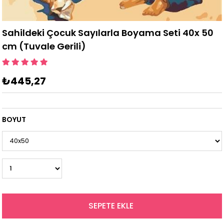
Sahildeki Çocuk Sayılarla Boyama Seti 40x 50
cm (Tuvale Gerili)
₺445,27
BOYUT