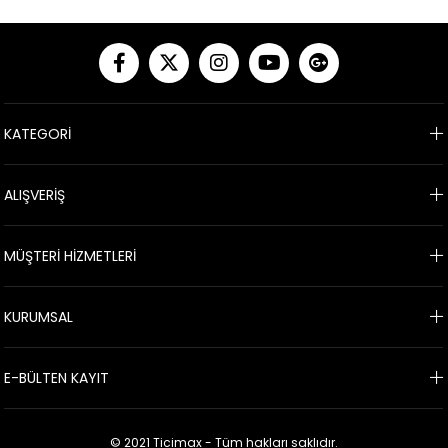
KATEGORİ
ALIŞVERİŞ
MÜŞTERİ HİZMETLERİ
KURUMSAL
E-BÜLTEN KAYIT
© 2021 Ticimax - Tüm hakları saklıdır.