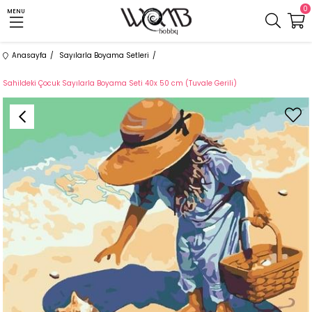
0
MENU
Anasayfa
Sayılarla Boyama Setleri
Sahildeki Çocuk Sayılarla Boyama Seti 40x 50 cm (Tuvale Gerili)