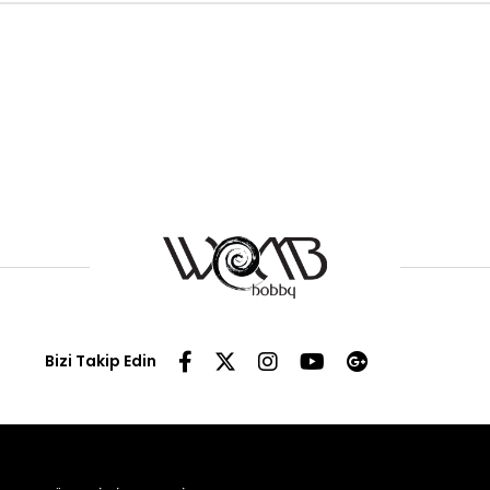
Bizi Takip Edin