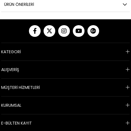
ÜRÜN ÖNERILERI
KATEGORİ
ALIŞVERİŞ
MÜŞTERİ HİZMETLERİ
KURUMSAL
E-BÜLTEN KAYIT