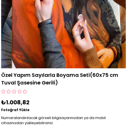
Özel Yapım Sayılarla Boyama Seti(60x75 cm
Tuval Şasesine Gerili)
₺1.008,82
Fotoğraf Yükle
Numaralandırılacak görseli bilgisayarınızdan ya da mobil
cihazınızdan yükleyebilirsiniz.