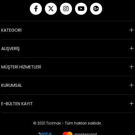
KATEGORİ
ALIŞVERİŞ
MÜŞTERİ HİZMETLERİ
KURUMSAL
E-BÜLTEN KAYIT
© 2021 Ticimax - Tüm hakları saklıdır.