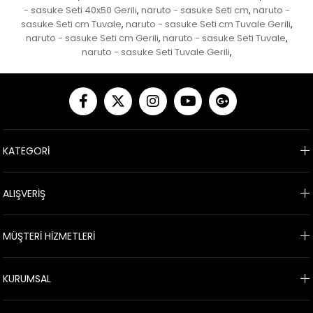
- sasuke Seti 40x50 Gerili
naruto - sasuke Seti cm
naruto -
,
,
sasuke Seti cm Tuvale
naruto - sasuke Seti cm Tuvale Gerili
,
,
naruto - sasuke Seti cm Gerili
naruto - sasuke Seti Tuvale
,
,
naruto - sasuke Seti Tuvale Gerili
,
KATEGORİ
ALIŞVERİŞ
MÜŞTERİ HİZMETLERİ
KURUMSAL