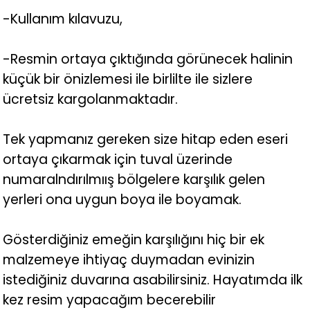
-Kullanım kılavuzu,
-Resmin ortaya çıktığında görünecek halinin
küçük bir önizlemesi ile birlilte ile sizlere
ücretsiz kargolanmaktadır.
Tek yapmanız gereken size hitap eden eseri
ortaya çıkarmak için tuval üzerinde
numaralndırılmıış bölgelere karşılık gelen
yerleri ona uygun boya ile boyamak.
Gösterdiğiniz emeğin karşılığını hiç bir ek
malzemeye ihtiyaç duymadan evinizin
istediğiniz duvarına asabilirsiniz. Hayatımda ilk
kez resim yapacağım becerebilir