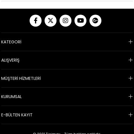
KATEGORİ
ALIŞVERİŞ
MÜŞTERİ HİZMETLERİ
KURUMSAL
E-BÜLTEN KAYIT