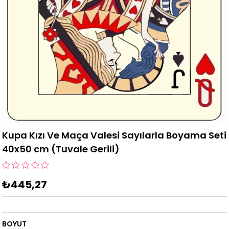
Kupa Kızı Ve Maça Valesi Sayılarla Boyama Seti
40x50 cm (Tuvale Gerili)
₺445,27
BOYUT