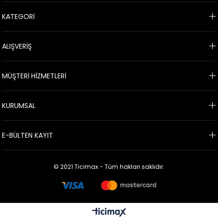
KATEGORİ
ALIŞVERİŞ
MÜŞTERİ HİZMETLERİ
KURUMSAL
E-BÜLTEN KAYIT
© 2021 Ticimax - Tüm hakları saklıdır.