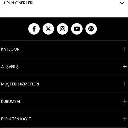
ÜRÜN ÖNERILERI
KATEGORİ
ALIŞVERİŞ
MÜŞTERİ HİZMETLERİ
KURUMSAL
E-BÜLTEN KAYIT