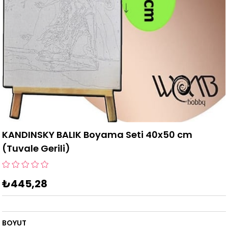
KANDINSKY BALIK Boyama Seti 40x50 cm
(Tuvale Gerili)
₺445,28
BOYUT