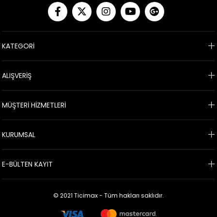
KATEGORİ
ALIŞVERİŞ
MÜŞTERİ HİZMETLERİ
KURUMSAL
E-BÜLTEN KAYIT
© 2021 Ticimax - Tüm hakları saklıdır.