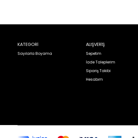
KATEGORİ
ALIŞVERİŞ
Sayılarla Boyama
Sepetim
İade Taleplerim
Sipariş Takibi
Hesabım