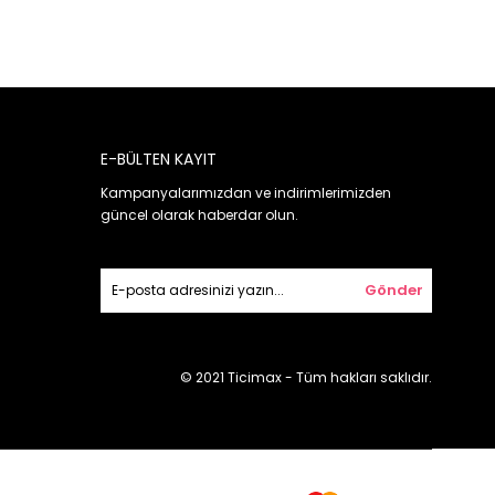
E-BÜLTEN KAYIT
Kampanyalarımızdan ve indirimlerimizden
güncel olarak haberdar olun.
Gönder
© 2021 Ticimax - Tüm hakları saklıdır.