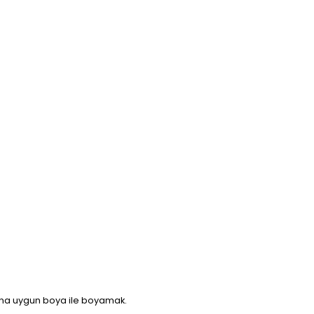
 ona uygun boya ile boyamak.