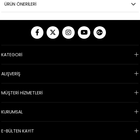
ÜRÜN ÖNERILERI
KATEGORİ
ALIŞVERİŞ
MÜŞTERİ HİZMETLERİ
KURUMSAL
E-BÜLTEN KAYIT