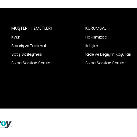
MÜŞTERİ HİZMETLERİ
KURUMSAL
KVKK
Hakkımızda
Sipariş ve Teslimat
İletişim
Satış Sözleşmesi
İade ve Değişim Koşulları
Sıkça Sorulan Sorular
Sıkça Sorulan Sorular