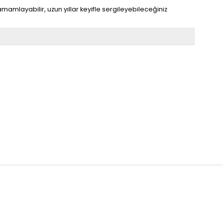
amlayabilir, uzun yıllar keyifle sergileyebileceğiniz