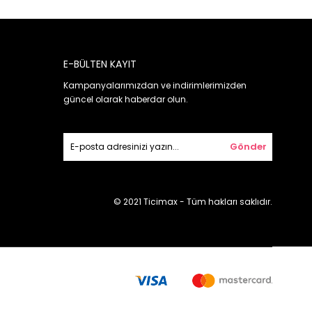
E-BÜLTEN KAYIT
Kampanyalarımızdan ve indirimlerimizden
güncel olarak haberdar olun.
Gönder
© 2021 Ticimax - Tüm hakları saklıdır.