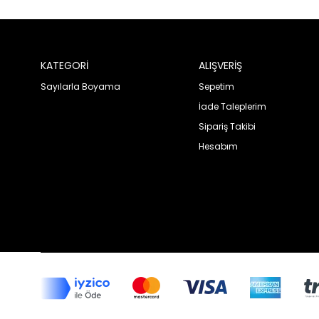
KATEGORİ
ALIŞVERİŞ
Sayılarla Boyama
Sepetim
İade Taleplerim
Sipariş Takibi
Hesabım