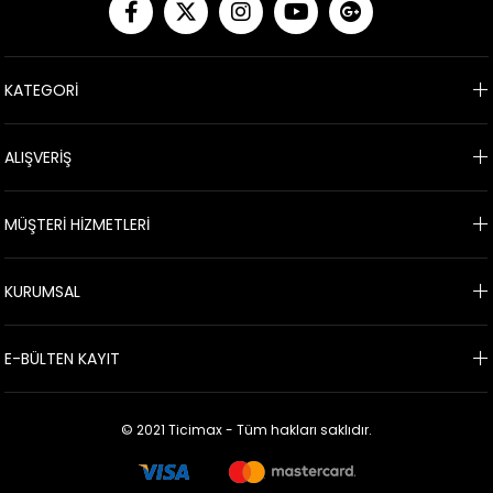
KATEGORİ
ALIŞVERİŞ
MÜŞTERİ HİZMETLERİ
KURUMSAL
E-BÜLTEN KAYIT
© 2021 Ticimax - Tüm hakları saklıdır.