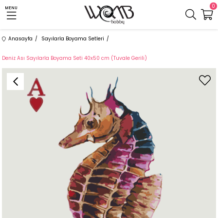
0
MENU
Anasayfa
Sayılarla Boyama Setleri
Deniz Ası Sayılarla Boyama Seti 40x50 cm (Tuvale Gerili)