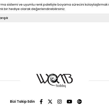
a sistemi ve uyumlu renk paletiyle boyama sürecini kolaylaştırmak ü
 bir hediye olarak değerlendirebilirsiniz.
arışık
Bizi Takip Edin