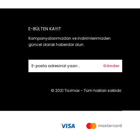
E-BÜLTEN KAYIT
Kampanyalarımızdan ve indirimlerimizden
güncel olarak haberdar olun.
Gönder
© 2021 Ticimax - Tüm hakları saklıdır.