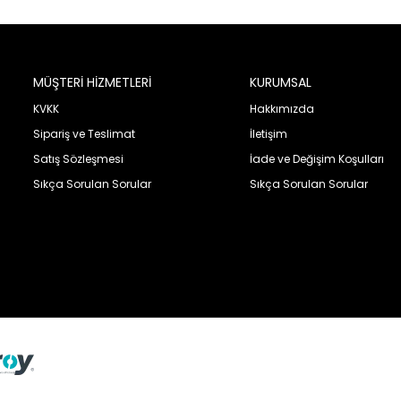
MÜŞTERİ HİZMETLERİ
KURUMSAL
KVKK
Hakkımızda
Sipariş ve Teslimat
İletişim
Satış Sözleşmesi
İade ve Değişim Koşulları
Sıkça Sorulan Sorular
Sıkça Sorulan Sorular