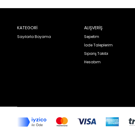
KATEGORİ
ALIŞVERİŞ
Sayılarla Boyama
Sepetim
İade Taleplerim
Sipariş Takibi
Hesabım