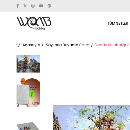
TÜM SETLER
Anasayfa
Sayılarla Boyama Setleri
Cadde Kalabalığı 2 