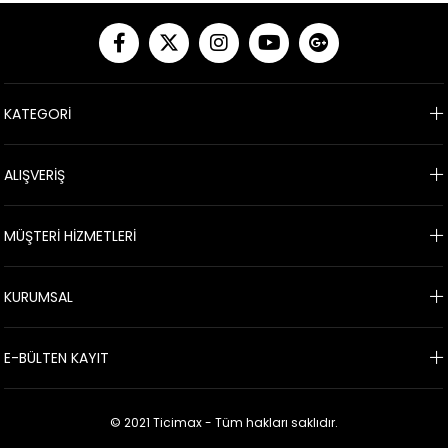
KATEGORİ
ALIŞVERİŞ
MÜŞTERİ HİZMETLERİ
KURUMSAL
E-BÜLTEN KAYIT
© 2021 Ticimax - Tüm hakları saklıdır.