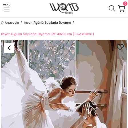
0
MENU
Anasayfa
İnsan Figürlü Sayılarla Boyama
Beyaz Kuğular Sayılarla Boyama Seti 40x50 cm (Tuvale Gerili)