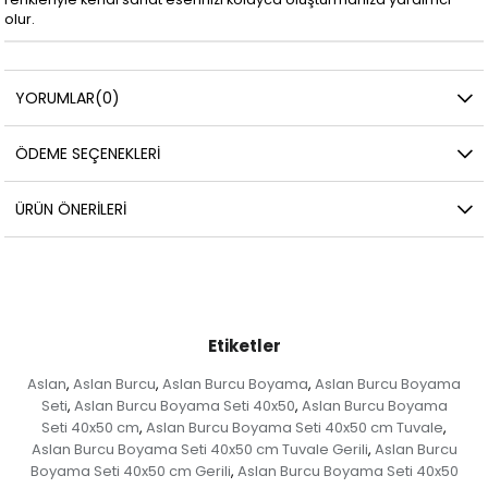
olur.
YORUMLAR
(0)
ÖDEME SEÇENEKLERI
ÜRÜN ÖNERILERI
Etiketler
Aslan
Aslan Burcu
Aslan Burcu Boyama
Aslan Burcu Boyama
,
,
,
Seti
Aslan Burcu Boyama Seti 40x50
Aslan Burcu Boyama
,
,
Seti 40x50 cm
Aslan Burcu Boyama Seti 40x50 cm Tuvale
,
,
Aslan Burcu Boyama Seti 40x50 cm Tuvale Gerili
Aslan Burcu
,
Boyama Seti 40x50 cm Gerili
Aslan Burcu Boyama Seti 40x50
,