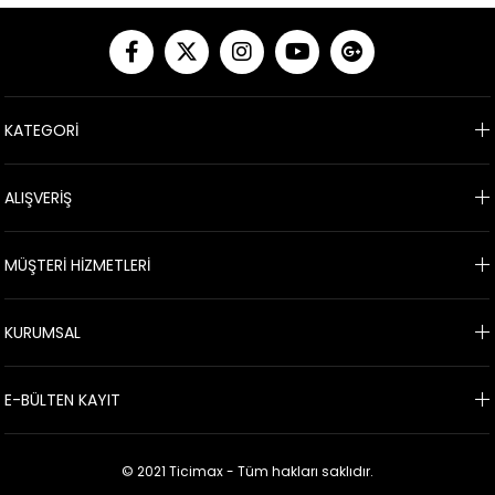
KATEGORİ
ALIŞVERİŞ
MÜŞTERİ HİZMETLERİ
KURUMSAL
E-BÜLTEN KAYIT
© 2021 Ticimax - Tüm hakları saklıdır.