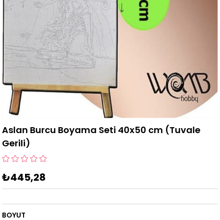
Aslan Burcu Boyama Seti 40x50 cm (Tuvale
Gerili)
₺445,28
BOYUT